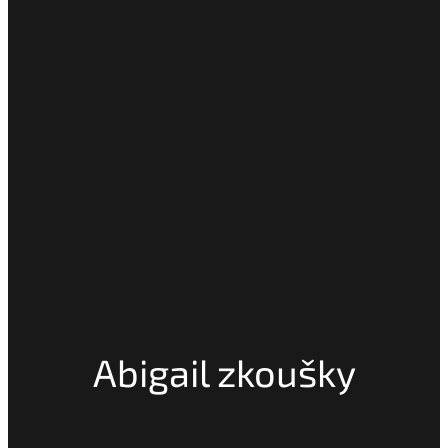
Abigail zkoušky