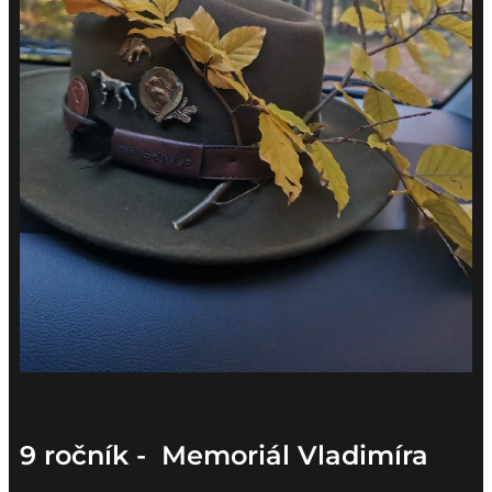
9 ročník - Memoriál Vladimíra