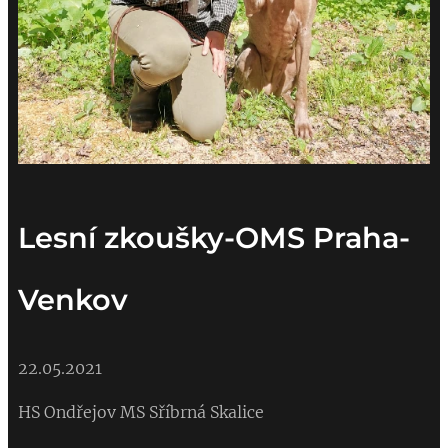
Lesní zkoušky-OMS Praha-
Venkov
22.05.2021
HS Ondřejov MS Sříbrná Skalice