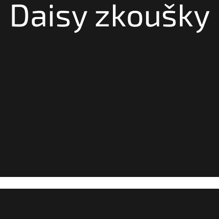
Daisy zkoušky