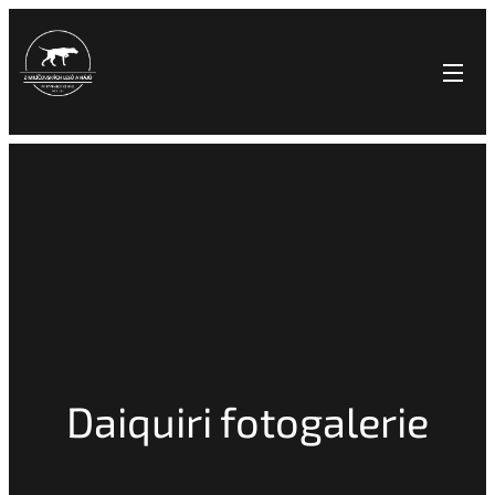
Daiquiri fotogalerie