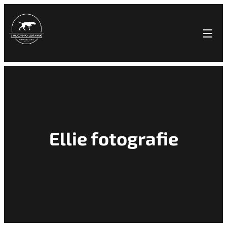
Ellie fotografie