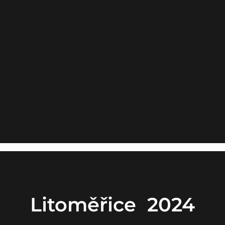
Litoměřice 2024