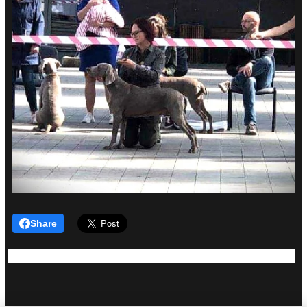
Share