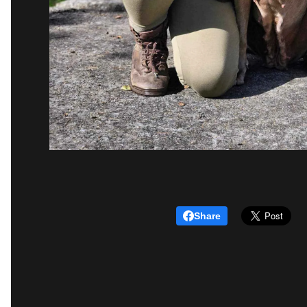
Share