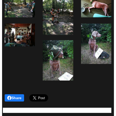
Share